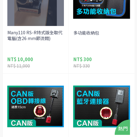
Many110 RS-R特式版全取代
多功能收納包
電腦(含26 mm節流閥)
NT$ 10,000
NT$ 300
NT$ 11,000
NT$ 330