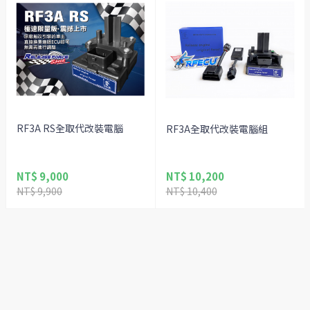
RF3A RS全取代改裝電腦
RF3A全取代改裝電腦組
NT$ 9,000
NT$ 10,200
NT$ 9,900
NT$ 10,400