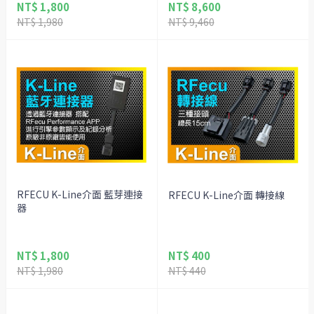
NT$ 1,800
NT$ 8,600
NT$ 1,980
NT$ 9,460
RFECU K-Line介面 藍芽連接
RFECU K-Line介面 轉接線
器
NT$ 1,800
NT$ 400
NT$ 1,980
NT$ 440